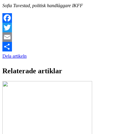
Sofia Tuvestad, politisk handläggare IKFF
Facebook
Twitter
Email
Dela artikeln
Relaterade artiklar