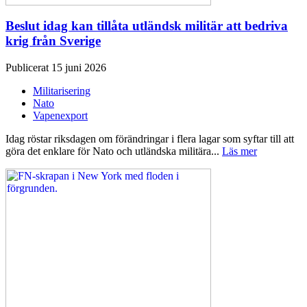
Beslut idag kan tillåta utländsk militär att bedriva
krig från Sverige
Publicerat 15 juni 2026
Militarisering
Nato
Vapenexport
Idag röstar riksdagen om förändringar i flera lagar som syftar till att
göra det enklare för Nato och utländska militära...
Läs mer