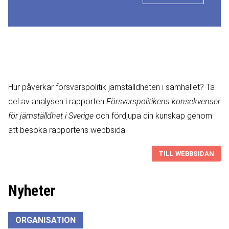
Hur påverkar försvarspolitik jämställdheten i samhället? Ta
del av analysen i rapporten
Försvarspolitikens konsekvenser
för jämställdhet i Sverige
och fördjupa din kunskap genom
att besöka rapportens webbsida.
TILL WEBBSIDAN
Nyheter
ORGANISATION