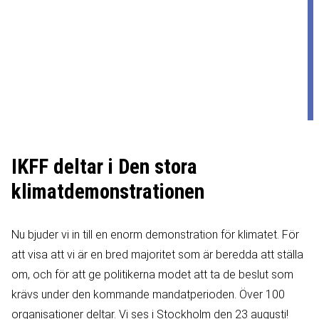
IKFF deltar i Den stora
klimatdemonstrationen
Nu bjuder vi in till en enorm demonstration för klimatet. För
att visa att vi är en bred majoritet som är beredda att ställa
om, och för att ge politikerna modet att ta de beslut som
krävs under den kommande mandatperioden. Över 100
organisationer deltar. Vi ses i Stockholm den 23 augusti!