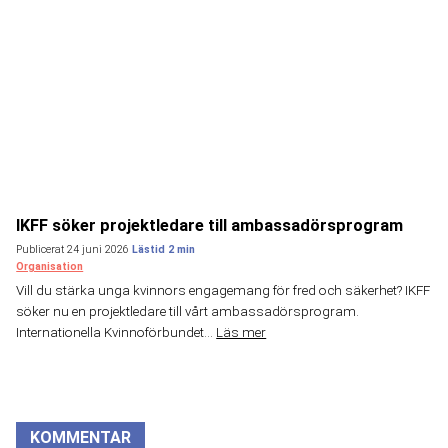
IKFF söker projektledare till ambassadörsprogram
Publicerat 24 juni 2026
Organisation
Vill du stärka unga kvinnors engagemang för fred och säkerhet? IKFF
söker nu en projektledare till vårt ambassadörsprogram.
Internationella Kvinnoförbundet...
Läs mer
KOMMENTAR