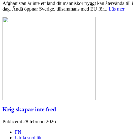
Afghanistan är inte ett land dit människor tryggt kan återvända till i
dag. Ändå öppnar Sverige, tillsammans med EU för...
Läs mer
Krig skapar inte fred
Publicerat 28 februari 2026
FN
Utrikespolitik