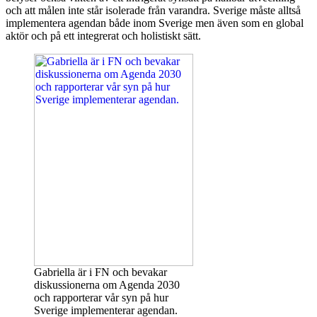
och att målen inte står isolerade från varandra. Sverige måste alltså
implementera agendan både inom Sverige men även som en global
aktör och på ett integrerat och holistiskt sätt.
Gabriella är i FN och bevakar
diskussionerna om Agenda 2030
och rapporterar vår syn på hur
Sverige implementerar agendan.