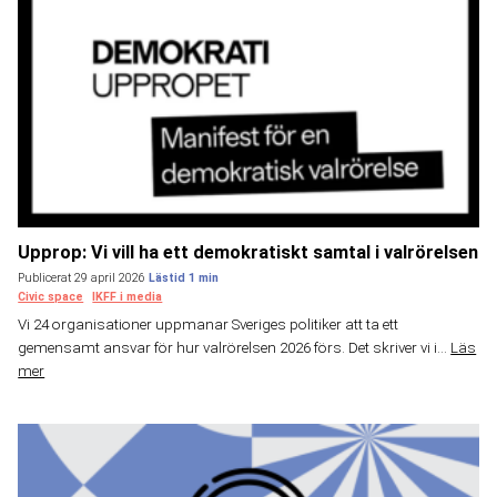
Upprop: Vi vill ha ett demokratiskt samtal i valrörelsen
Publicerat 29 april 2026
Civic space
IKFF i media
Vi 24 organisationer uppmanar Sveriges politiker att ta ett
gemensamt ansvar för hur valrörelsen 2026 förs. Det skriver vi i...
Läs
mer