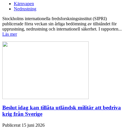
Kärnvapen
Nedrustning
Stockholms internationella fredsforskningsinstitut (SIPRI)
publicerade förra veckan sin årliga bedömning av tillståndet för
upprustning, nedrustning och internationell säkerhet. I rapporten...
Läs mer
Beslut idag kan tillåta utländsk militär att bedriva
krig från Sverige
Publicerat 15 juni 2026