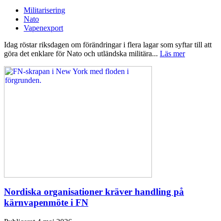
Militarisering
Nato
Vapenexport
Idag röstar riksdagen om förändringar i flera lagar som syftar till att
göra det enklare för Nato och utländska militära...
Läs mer
Nordiska organisationer kräver handling på
kärnvapenmöte i FN