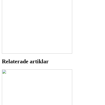
Relaterade artiklar