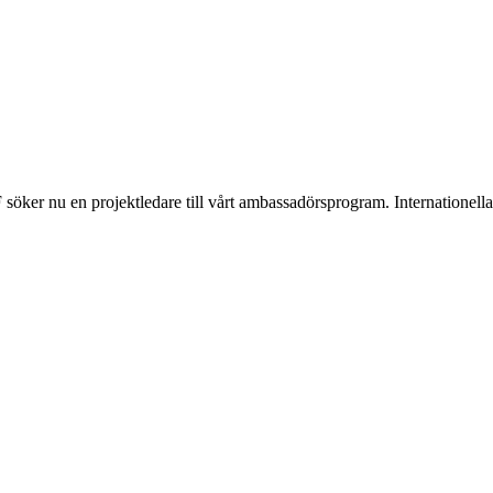
söker nu en projektledare till vårt ambassadörsprogram. Internationel