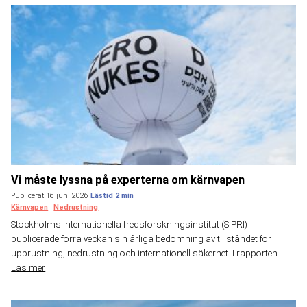
Vi måste lyssna på experterna om kärnvapen
Publicerat 16 juni 2026
Kärnvapen
Nedrustning
Stockholms internationella fredsforskningsinstitut (SIPRI)
publicerade förra veckan sin årliga bedömning av tillståndet för
upprustning, nedrustning och internationell säkerhet. I rapporten...
Läs mer