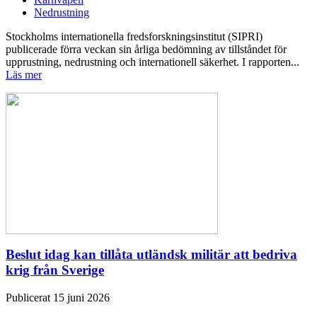
Nedrustning
Stockholms internationella fredsforskningsinstitut (SIPRI)
publicerade förra veckan sin årliga bedömning av tillståndet för
upprustning, nedrustning och internationell säkerhet. I rapporten...
Läs mer
Beslut idag kan tillåta utländsk militär att bedriva
krig från Sverige
Publicerat 15 juni 2026