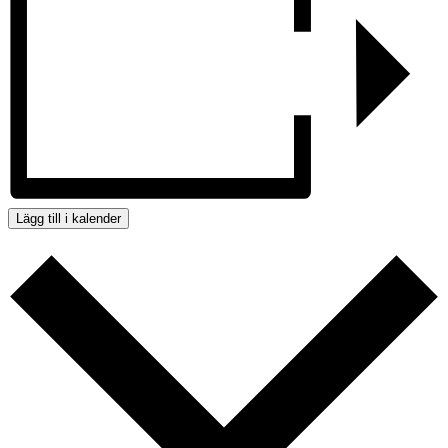
Lägg till i kalender