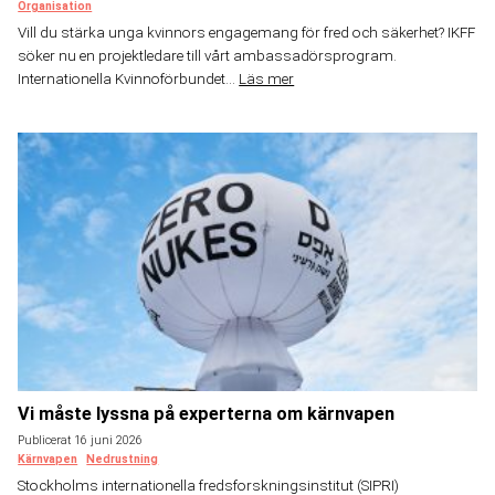
Organisation
Vill du stärka unga kvinnors engagemang för fred och säkerhet? IKFF
söker nu en projektledare till vårt ambassadörsprogram.
Internationella Kvinnoförbundet...
Läs mer
Vi måste lyssna på experterna om kärnvapen
Publicerat 16 juni 2026
Kärnvapen
Nedrustning
Stockholms internationella fredsforskningsinstitut (SIPRI)