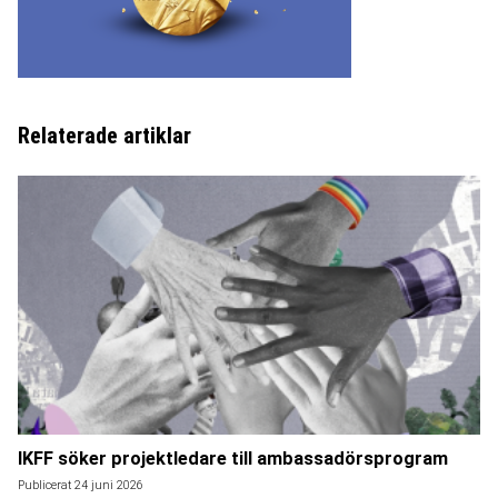
Relaterade artiklar
IKFF söker projektledare till ambassadörsprogram
Publicerat 24 juni 2026