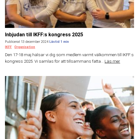
Inbjudan till IKFF:s kongress 2025
Publicerat 13 december 2024
IKFF
Organisation
Den 17-18 maj hälsar vi dig som medlem varmt välkommen till IKFF:s
kongress 2025. Vi samlas för att tillsammans fatta...
Läs mer