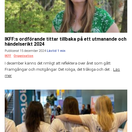
IKFF:s ordförande tittar tillbaka på ett utmanande och
händelserikt 2024
Publicerat 15 december 2024
IKFF
Organisation
I december känns det rimligt att reflektera över året som gått.
Framgångar och motgångar. Det roliga, det tråkiga och det...
Läs
mer