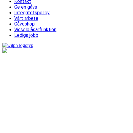
Kontakt
Ge en gåva
Integritetspolicy
Vårt arbete
Gåvoshop
Visselblåsarfunktion
Lediga jobb