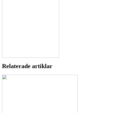
Relaterade artiklar