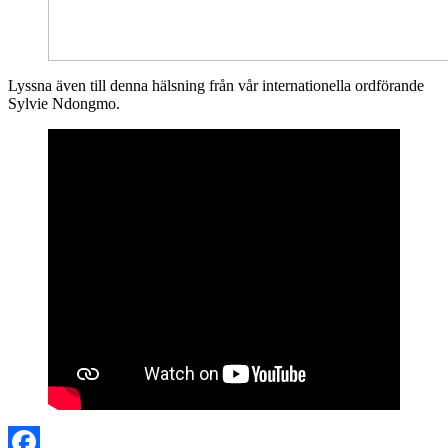
Lyssna även till denna hälsning från vår internationella ordförande
Sylvie Ndongmo.