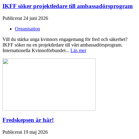
IKFF söker projektledare till ambassadörsprogram
Publicerat 24 juni 2026
Organisation
Vill du stärka unga kvinnors engagemang för fred och säkerhet?
IKFF söker nu en projektledare till vårt ambassadörsprogram.
Internationella Kvinnoförbundet...
Läs mer
Fredskepsen är här!
Publicerat 19 maj 2026