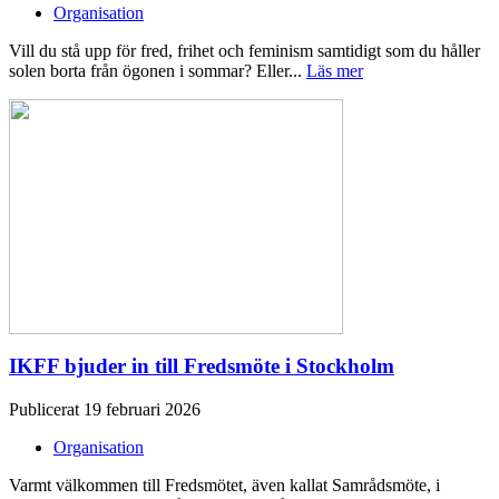
Organisation
Vill du stå upp för fred, frihet och feminism samtidigt som du håller
solen borta från ögonen i sommar? Eller...
Läs mer
IKFF bjuder in till Fredsmöte i Stockholm
Publicerat 19 februari 2026
Organisation
Varmt välkommen till Fredsmötet, även kallat Samrådsmöte, i