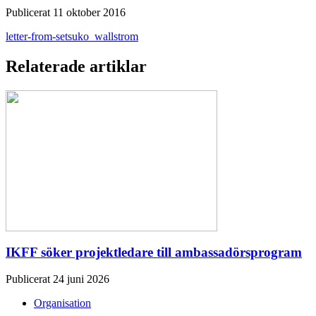
Publicerat 11 oktober 2016
letter-from-setsuko_wallstrom
Relaterade artiklar
IKFF söker projektledare till ambassadörsprogram
Publicerat 24 juni 2026
Organisation