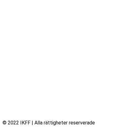
© 2022 IKFF | Alla rättigheter reserverade