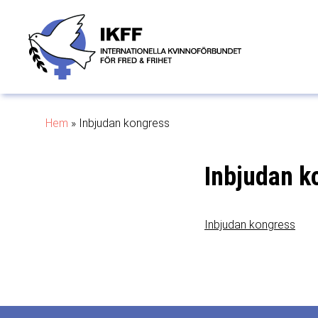
Hem
»
Inbjudan kongress
Inbjudan k
Inbjudan kongress