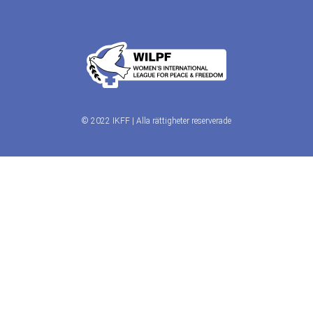
© 2022 IKFF | Alla rättigheter reserverade