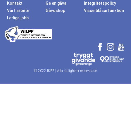
Kontakt
Ge en gåva
Integritetspolicy
Vårt arbete
Gåvoshop
Visselblåsarfunktion
Lediga jobb
© 2022 IKFF | Alla rättigheter reserverade