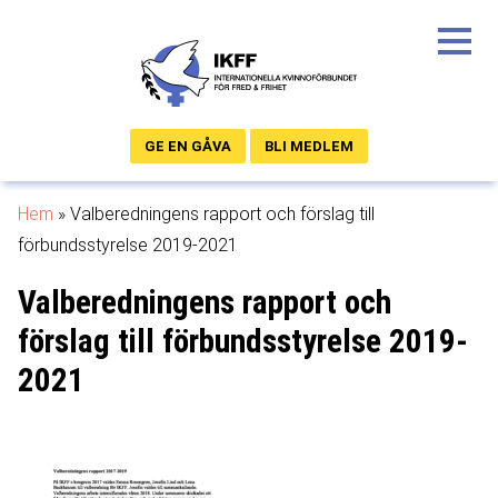
GE EN GÅVA
BLI MEDLEM
Hem
»
Valberedningens rapport och förslag till
förbundsstyrelse 2019-2021
Valberedningens rapport och
förslag till förbundsstyrelse 2019-
2021