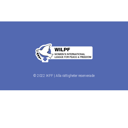
© 2022 IKFF | Alla rättigheter reserverade