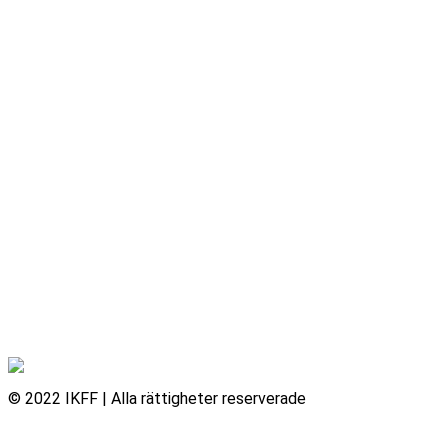
© 2022 IKFF | Alla rättigheter reserverade