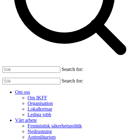
Search for:
Search for:
Om oss
Om IKFF
Organisation
Lokalkretsar
Lediga jobb
Vårt arbete
Feministisk säkerhetspolitik
Nedrustning
Antimilitarism