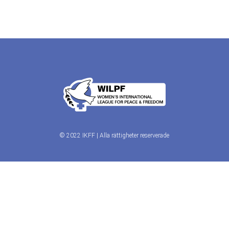
© 2022 IKFF | Alla rättigheter reserverade