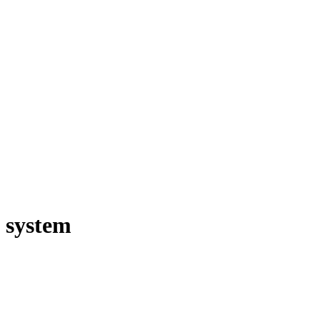
 system