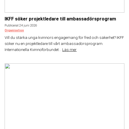
IKFF söker projektledare till ambassadörsprogram
Publicerat 24 juni 2026
Organisation
Vill du stärka unga kvinnors engagemang för fred och säkerhet? IKFF
söker nu en projektledare till vårt ambassadörsprogram.
Internationella Kvinnoförbundet...
Läs mer