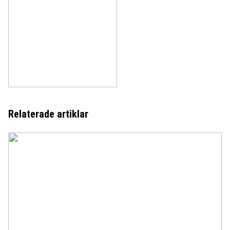
Relaterade artiklar