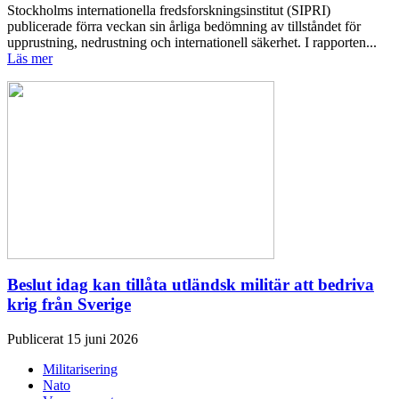
Stockholms internationella fredsforskningsinstitut (SIPRI)
publicerade förra veckan sin årliga bedömning av tillståndet för
upprustning, nedrustning och internationell säkerhet. I rapporten...
Läs mer
Beslut idag kan tillåta utländsk militär att bedriva
krig från Sverige
Publicerat 15 juni 2026
Militarisering
Nato