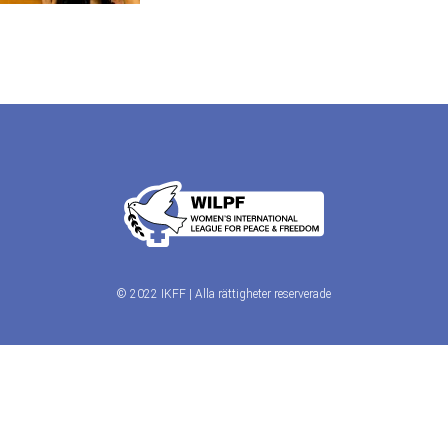
© 2022 IKFF | Alla rättigheter reserverade