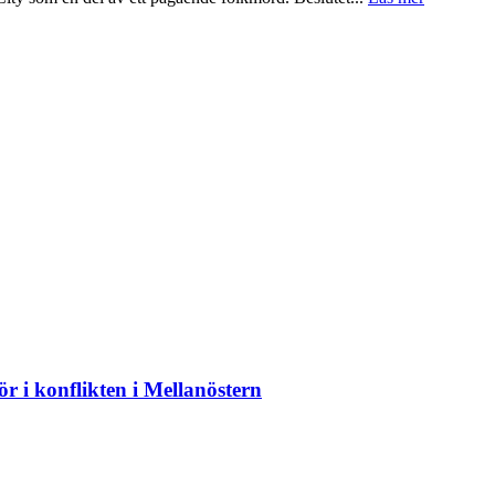
 i konflikten i Mellanöstern