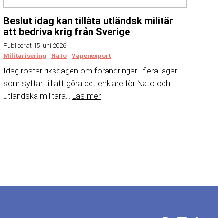
Beslut idag kan tillåta utländsk militär
att bedriva krig från Sverige
Publicerat 15 juni 2026
Militarisering
Nato
Vapenexport
Idag röstar riksdagen om förändringar i flera lagar
som syftar till att göra det enklare för Nato och
utländska militära...
Läs mer