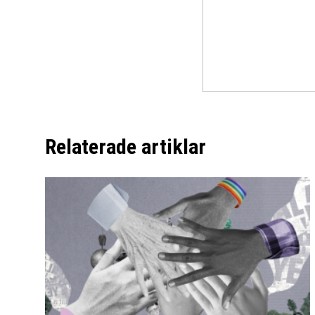
Relaterade artiklar