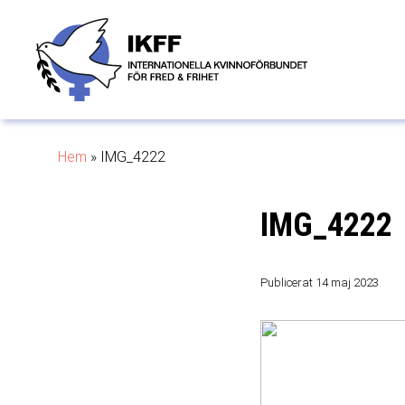
Hem
»
IMG_4222
IMG_4222
Publicerat 14 maj 2023