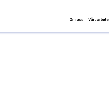
Om oss
Vårt arbete