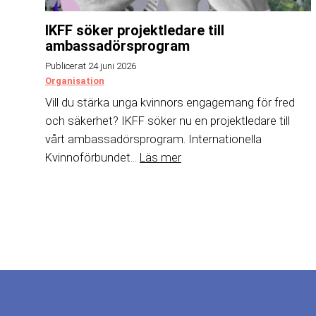
IKFF söker projektledare till
ambassadörsprogram
Publicerat 24 juni 2026
Organisation
Vill du stärka unga kvinnors engagemang för fred
och säkerhet? IKFF söker nu en projektledare till
vårt ambassadörsprogram. Internationella
Kvinnoförbundet...
Läs mer