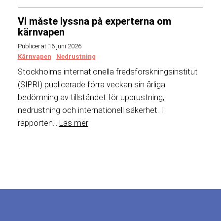
Vi måste lyssna på experterna om
kärnvapen
Publicerat 16 juni 2026
Kärnvapen
Nedrustning
Stockholms internationella fredsforskningsinstitut
(SIPRI) publicerade förra veckan sin årliga
bedömning av tillståndet för upprustning,
nedrustning och internationell säkerhet. I
rapporten...
Läs mer