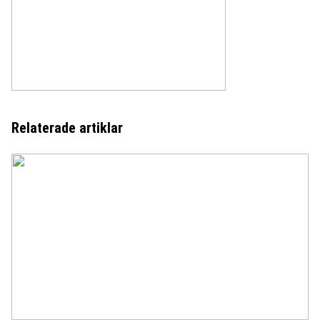
Relaterade artiklar