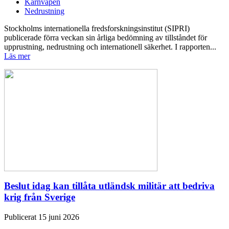
Kärnvapen
Nedrustning
Stockholms internationella fredsforskningsinstitut (SIPRI)
publicerade förra veckan sin årliga bedömning av tillståndet för
upprustning, nedrustning och internationell säkerhet. I rapporten...
Läs mer
Beslut idag kan tillåta utländsk militär att bedriva
krig från Sverige
Publicerat 15 juni 2026