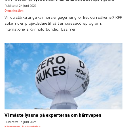
Publicerat 24 juni 2026
Organisation
Vill du stärka unga kvinnors engagemang för fred och säkerhet? IKFF
söker nu en projektledare till vårt ambassadörsprogram.
Internationella Kvinnoförbundet...
Läs mer
Vi måste lyssna på experterna om kärnvapen
Publicerat 16 juni 2026
Kärnvapen
Nedrustning