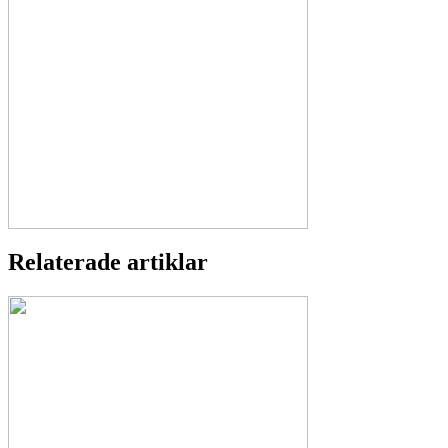
Relaterade artiklar