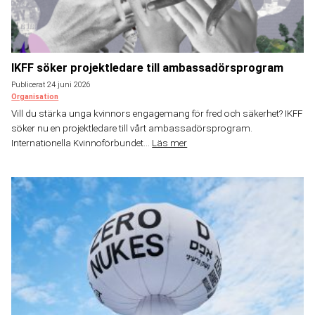
IKFF söker projektledare till ambassadörsprogram
Publicerat 24 juni 2026
Organisation
Vill du stärka unga kvinnors engagemang för fred och säkerhet? IKFF
söker nu en projektledare till vårt ambassadörsprogram.
Internationella Kvinnoförbundet...
Läs mer