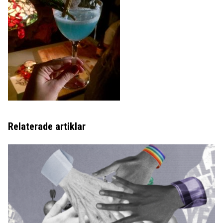
Relaterade artiklar