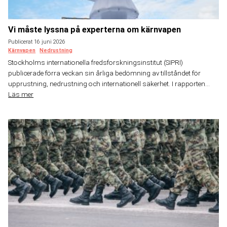
Vi måste lyssna på experterna om kärnvapen
Publicerat 16 juni 2026
Kärnvapen
Nedrustning
Stockholms internationella fredsforskningsinstitut (SIPRI)
publicerade förra veckan sin årliga bedömning av tillståndet för
upprustning, nedrustning och internationell säkerhet. I rapporten...
Läs mer