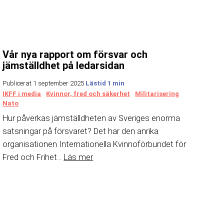
Vår nya rapport om försvar och
jämställdhet på ledarsidan
Publicerat 1 september 2025
IKFF i media
Kvinnor, fred och säkerhet
Militarisering
Nato
Hur påverkas jämställdheten av Sveriges enorma
satsningar på försvaret? Det har den anrika
organisationen Internationella Kvinnoförbundet för
Fred och Frihet...
Läs mer