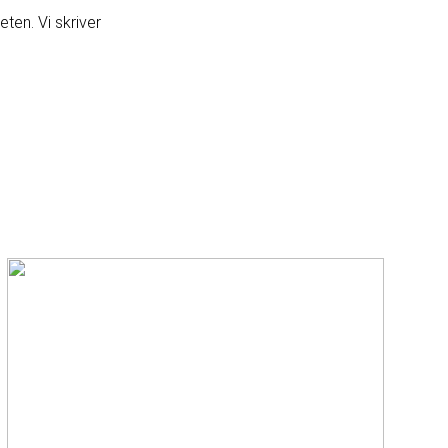
en. Vi skriver