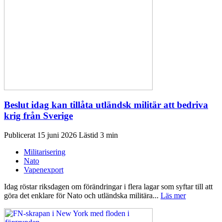
Beslut idag kan tillåta utländsk militär att bedriva
krig från Sverige
Publicerat 15 juni 2026
Militarisering
Nato
Vapenexport
Idag röstar riksdagen om förändringar i flera lagar som syftar till att
göra det enklare för Nato och utländska militära...
Läs mer