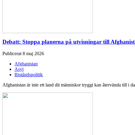
Debatt: Stoppa planerna på utvisningar till Afghanis
Publicerat 8 maj 2026
Afghanistan
Asyl
Biståndspolitik
Afghanistan är inte ett land dit människor tryggt kan återvända till 