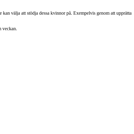
e kan välja att stödja dessa kvinnor på. Exempelvis genom att upprätta
m veckan.