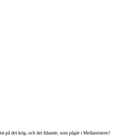
slut på det krig, och det lidande, som pågår i Mellanöstern?