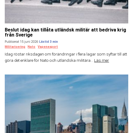
Beslut idag kan tillåta utländsk militär att bedriva krig
från Sverige
Publicerat 15 juni 2026
Militarisering
Nato
Vapenexport
Idag röstar riksdagen om förändringar i flera lagar som syftar till att
göra det enklare för Nato och utländska militära...
Läs mer