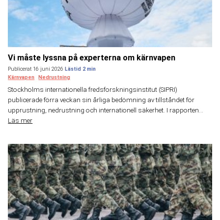
Vi måste lyssna på experterna om kärnvapen
Publicerat 16 juni 2026
Kärnvapen
Nedrustning
Stockholms internationella fredsforskningsinstitut (SIPRI)
publicerade förra veckan sin årliga bedömning av tillståndet för
upprustning, nedrustning och internationell säkerhet. I rapporten...
Läs mer