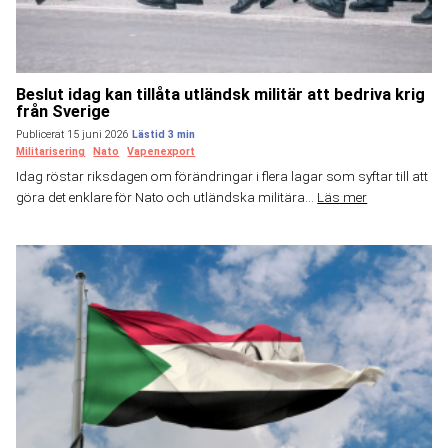
Beslut idag kan tillåta utländsk militär att bedriva krig
från Sverige
Publicerat 15 juni 2026
Militarisering
Nato
Vapenexport
Idag röstar riksdagen om förändringar i flera lagar som syftar till att
göra det enklare för Nato och utländska militära...
Läs mer