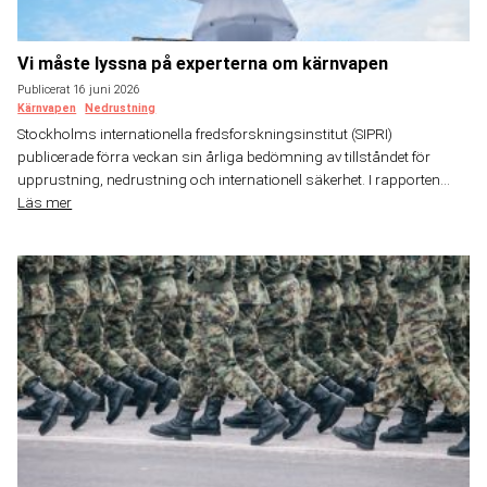
Vi måste lyssna på experterna om kärnvapen
Publicerat 16 juni 2026
Kärnvapen
Nedrustning
Stockholms internationella fredsforskningsinstitut (SIPRI)
publicerade förra veckan sin årliga bedömning av tillståndet för
upprustning, nedrustning och internationell säkerhet. I rapporten...
Läs mer