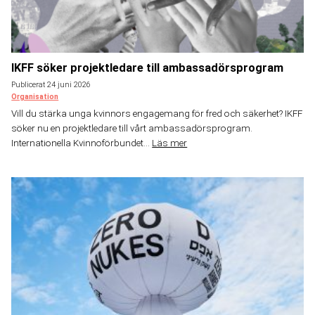
IKFF söker projektledare till ambassadörsprogram
Publicerat 24 juni 2026
Organisation
Vill du stärka unga kvinnors engagemang för fred och säkerhet? IKFF
söker nu en projektledare till vårt ambassadörsprogram.
Internationella Kvinnoförbundet...
Läs mer