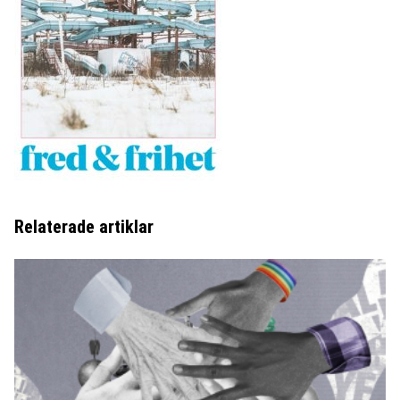
Relaterade artiklar