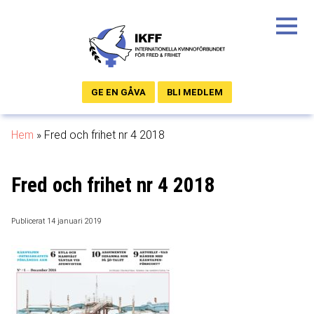
GE EN GÅVA
BLI MEDLEM
Hem
»
Fred och frihet nr 4 2018
Fred och frihet nr 4 2018
Publicerat 14 januari 2019