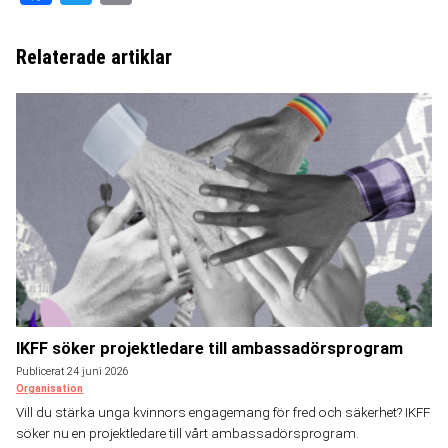
Relaterade artiklar
IKFF söker projektledare till ambassadörsprogram
Publicerat 24 juni 2026
Organisation
Vill du stärka unga kvinnors engagemang för fred och säkerhet? IKFF
söker nu en projektledare till vårt ambassadörsprogram.