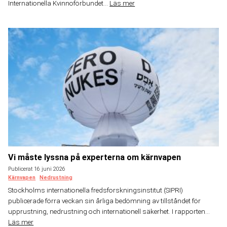
Internationella Kvinnoförbundet...
Läs mer
Vi måste lyssna på experterna om kärnvapen
Publicerat 16 juni 2026
Kärnvapen
Nedrustning
Stockholms internationella fredsforskningsinstitut (SIPRI)
publicerade förra veckan sin årliga bedömning av tillståndet för
upprustning, nedrustning och internationell säkerhet. I rapporten...
Läs mer