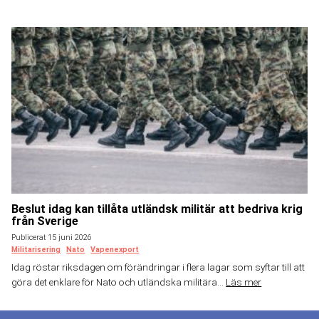
Beslut idag kan tillåta utländsk militär att bedriva krig
från Sverige
Publicerat 15 juni 2026
Militarisering
Nato
Vapenexport
Idag röstar riksdagen om förändringar i flera lagar som syftar till att
göra det enklare för Nato och utländska militära...
Läs mer