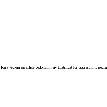
förra veckan sin årliga bedömning av tillståndet för upprustning, nedrus