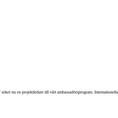
söker nu en projektledare till vårt ambassadörsprogram. Internationel