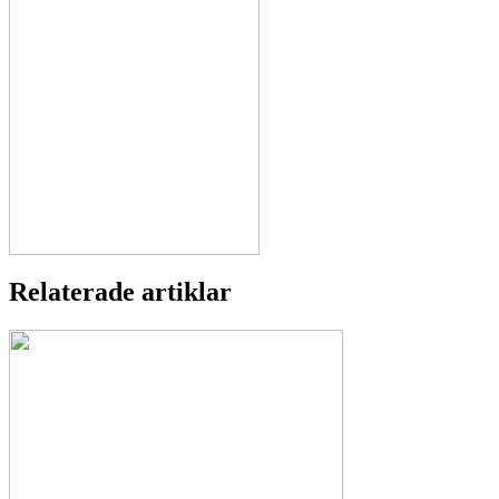
Relaterade artiklar