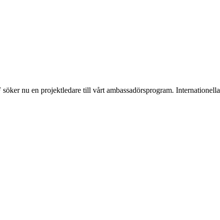
söker nu en projektledare till vårt ambassadörsprogram. Internationel