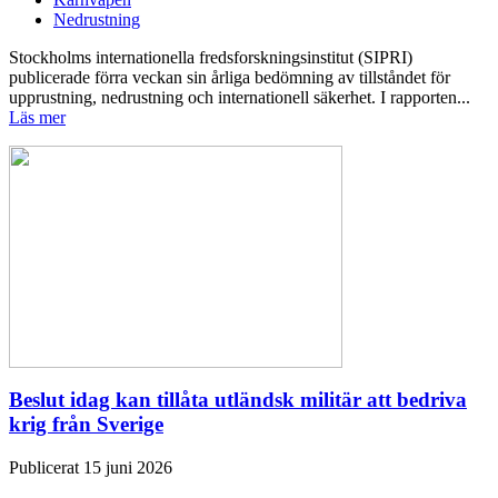
Nedrustning
Stockholms internationella fredsforskningsinstitut (SIPRI)
publicerade förra veckan sin årliga bedömning av tillståndet för
upprustning, nedrustning och internationell säkerhet. I rapporten...
Läs mer
Beslut idag kan tillåta utländsk militär att bedriva
krig från Sverige
Publicerat 15 juni 2026