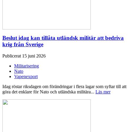
Beslut idag kan tillåta utländsk militär att bedriva
krig från Sverige
Publicerat 15 juni 2026
Militarisering
Nato
Vapenexport
Idag röstar riksdagen om förändringar i flera lagar som syftar till att
göra det enklare för Nato och utländska militära...
Läs mer