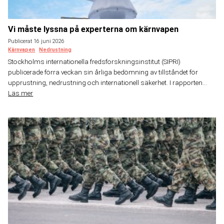
Vi måste lyssna på experterna om kärnvapen
Publicerat 16 juni 2026
Kärnvapen
Nedrustning
Stockholms internationella fredsforskningsinstitut (SIPRI)
publicerade förra veckan sin årliga bedömning av tillståndet för
upprustning, nedrustning och internationell säkerhet. I rapporten...
Läs mer