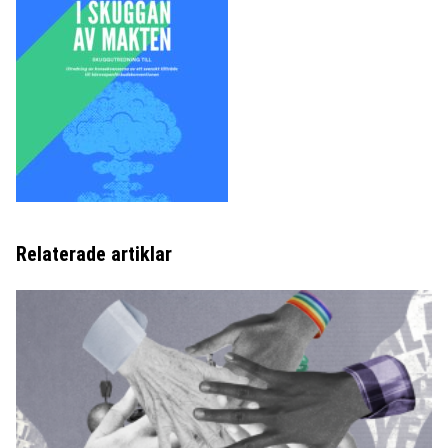
Relaterade artiklar