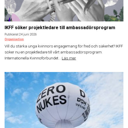
IKFF söker projektledare till ambassadörsprogram
Publicerat 24 juni 2026
Organisation
Vill du stärka unga kvinnors engagemang för fred och säkerhet? IKFF
söker nu en projektledare till vårt ambassadörsprogram.
Internationella Kvinnoförbundet...
Läs mer