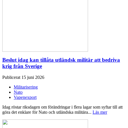
Beslut idag kan tillåta utländsk militär att bedriva
krig från Sverige
Publicerat 15 juni 2026
Militarisering
Nato
Vapenexport
Idag röstar riksdagen om förändringar i flera lagar som syftar till att
göra det enklare för Nato och utländska militära...
Läs mer