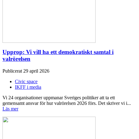
Upprop: Vi vill ha ett demokratiskt samtal i
valrörelsen
Publicerat 29 april 2026
Civic space
IKFF i media
Vi 24 organisationer uppmanar Sveriges politiker att ta ett
gemensamt ansvar för hur valrörelsen 2026 förs. Det skriver vi i...
Läs mer