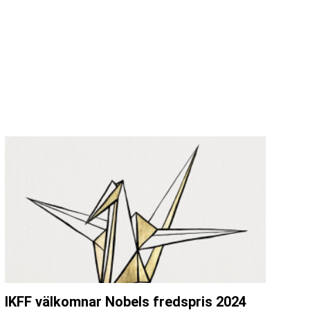
IKFF välkomnar Nobels fredspris 2024