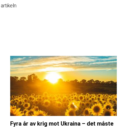
 artikeln
Fyra år av krig mot Ukraina – det måste