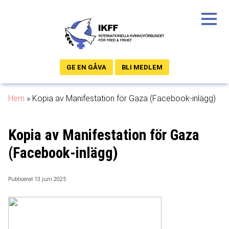
GE EN GÅVA
BLI MEDLEM
Hem
»
Kopia av Manifestation för Gaza (Facebook-inlägg)
Kopia av Manifestation för Gaza
(Facebook-inlägg)
Publicerat 13 juni 2025