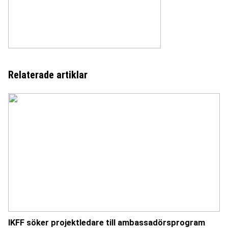
Relaterade artiklar
IKFF söker projektledare till ambassadörsprogram