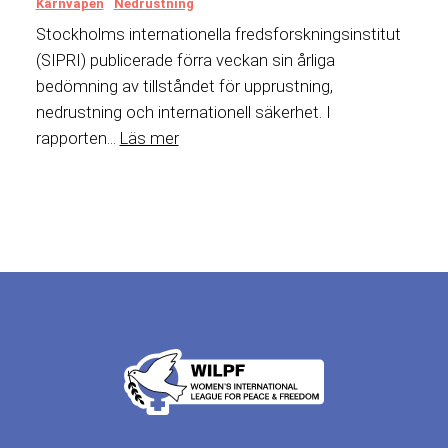
Kärnvapen
Nedrustning
Stockholms internationella fredsforskningsinstitut
(SIPRI) publicerade förra veckan sin årliga
bedömning av tillståndet för upprustning,
nedrustning och internationell säkerhet. I
rapporten...
Läs mer