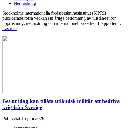
Nedrustning
Stockholms internationella fredsforskningsinstitut (SIPRI)
publicerade förra veckan sin årliga bedömning av tillståndet för
upprustning, nedrustning och internationell säkerhet. I rapporten...
Läs mer
Beslut idag kan tillåta utländsk militär att bedriva
krig från Sverige
Publicerat 15 juni 2026